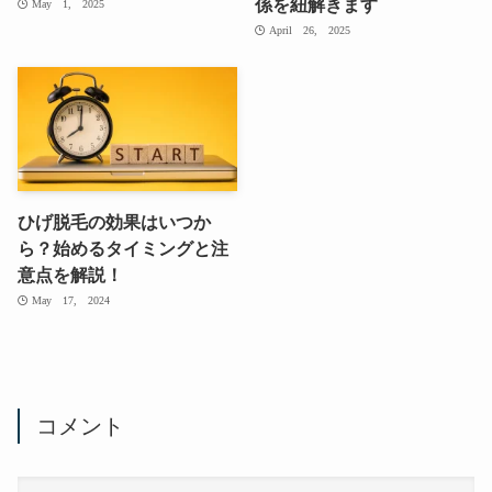
係を紐解きます
May 1, 2025
April 26, 2025
ひげ脱毛の効果はいつか
ら？始めるタイミングと注
意点を解説！
May 17, 2024
コメント