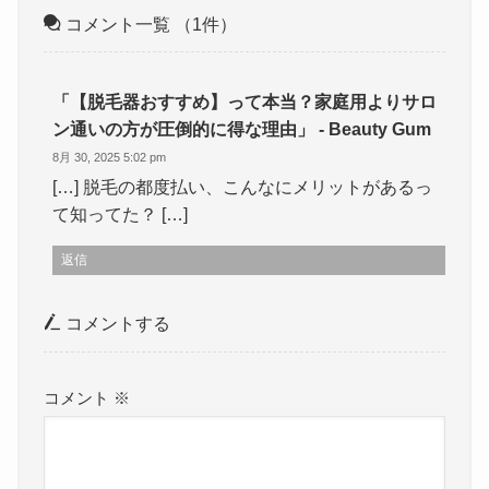
コメント一覧
（1件）
「【脱毛器おすすめ】って本当？家庭用よりサロ
ン通いの方が圧倒的に得な理由」 - Beauty Gum
8月 30, 2025 5:02 pm
[…] 脱毛の都度払い、こんなにメリットがあるっ
て知ってた？ […]
返信
コメントする
コメント
※