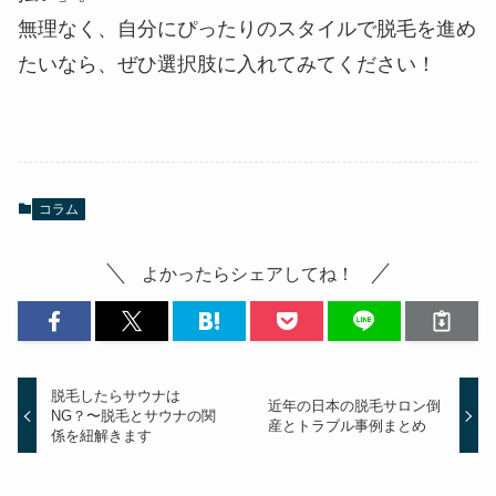
無理なく、自分にぴったりのスタイルで脱毛を進め
たいなら、ぜひ選択肢に入れてみてください！
コラム
よかったらシェアしてね！
脱毛したらサウナは
近年の日本の脱毛サロン倒
NG？〜脱毛とサウナの関
産とトラブル事例まとめ
係を紐解きます