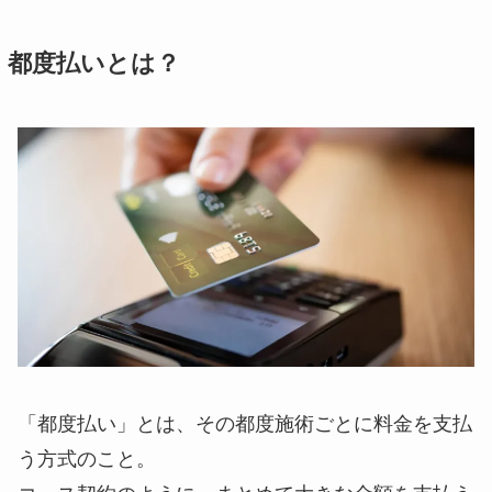
都度払いとは？
「都度払い」とは、その都度施術ごとに料金を支払
う方式のこと。