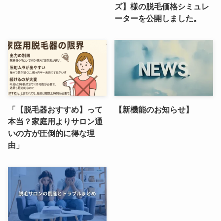
ズ】様の脱毛価格シミュレ
ーターを公開しました。
「【脱毛器おすすめ】って
【新機能のお知らせ】
本当？家庭用よりサロン通
いの方が圧倒的に得な理
由」