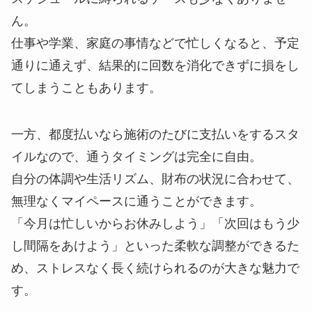
ん。
仕事や学業、家庭の事情などで忙しくなると、予定
通りに通えず、結果的に回数を消化できずに損をし
てしまうこともあります。
一方、都度払いなら施術のたびに支払いをするスタ
イルなので、通うタイミングは完全に自由。
自分の体調や生活リズム、財布の状況に合わせて、
無理なくマイペースに通うことができます。
「今月は忙しいからお休みしよう」「次回はもう少
し間隔をあけよう」といった柔軟な調整ができるた
め、ストレスなく長く続けられるのが大きな魅力で
す。