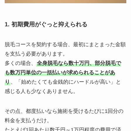
1. 初期費用がぐっと抑えられる
脱毛コースを契約する場合、最初にまとまった金額
を支払う必要があります。
多くの場合、
全身脱毛なら数十万円、部分脱毛で
も数万円単位の一括払いが求められることがあ
り
、「始めたくても金銭的にハードルが高い」と
感じる人も少なくありません。
その点、都度払いなら施術を受けるたびに1回分の
料金を支払うだけ。
たとえば1回あたり数千円～1万円程度の費用で済