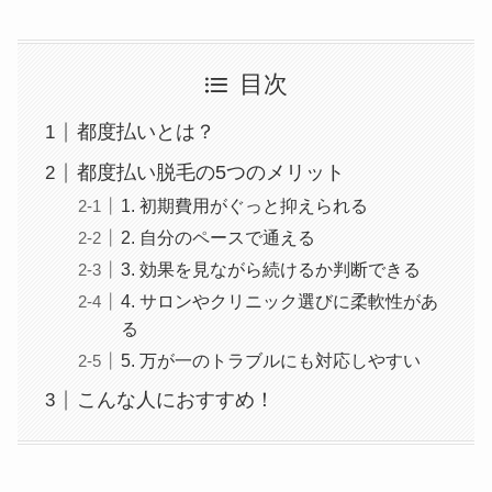
目次
都度払いとは？
都度払い脱毛の5つのメリット
1. 初期費用がぐっと抑えられる
2. 自分のペースで通える
3. 効果を見ながら続けるか判断できる
4. サロンやクリニック選びに柔軟性があ
る
5. 万が一のトラブルにも対応しやすい
こんな人におすすめ！