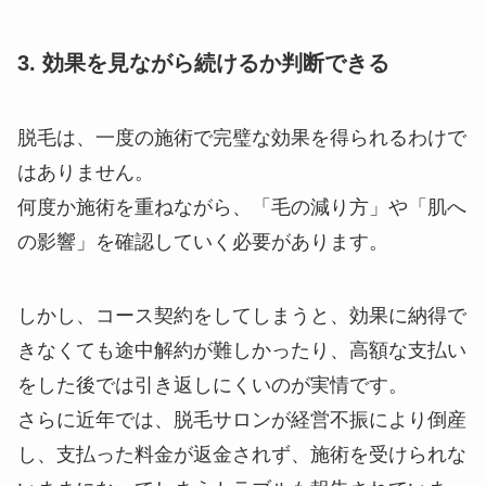
3. 効果を見ながら続けるか判断できる
脱毛は、一度の施術で完璧な効果を得られるわけで
はありません。
何度か施術を重ねながら、「毛の減り方」や「肌へ
の影響」を確認していく必要があります。
しかし、コース契約をしてしまうと、効果に納得で
きなくても途中解約が難しかったり、高額な支払い
をした後では引き返しにくいのが実情です。
さらに近年では、脱毛サロンが経営不振により倒産
し、支払った料金が返金されず、施術を受けられな