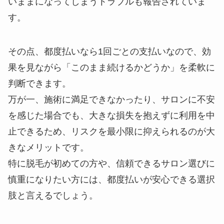
いままになってしまうトラブルも報告されていま
す。
その点、都度払いなら1回ごとの支払いなので、効
果を見ながら「このまま続けるかどうか」を柔軟に
判断できます。
万が一、施術に満足できなかったり、サロンに不安
を感じた場合でも、大きな損失を抱えずに利用を中
止できるため、リスクを最小限に抑えられるのが大
きなメリットです。
特に脱毛が初めての方や、信頼できるサロン選びに
慎重になりたい方には、都度払いが安心できる選択
肢と言えるでしょう。