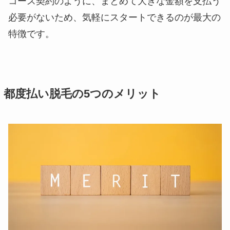
コース契約のように、まとめて大きな金額を支払う
必要がないため、気軽にスタートできるのが最大の
特徴です。
都度払い脱毛の5つのメリット