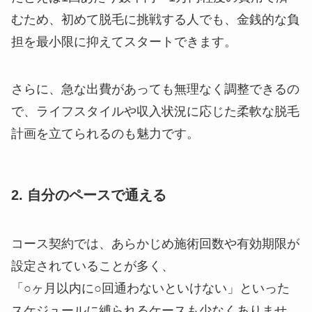
むため、初めて脱毛に挑戦する人でも、金銭的な負
担を最小限に抑えてスタートできます。
さらに、急な出費があっても無理なく調整できるの
で、ライフスタイルや収入状況に応じた柔軟な脱毛
計画を立てられるのも魅力です。
2. 自分のペースで通える
コース契約では、あらかじめ施術回数や有効期限が
設定されていることが多く、
「○ヶ月以内に○回通わないといけない」といった
スケジュールに縛られるケースも少なくありませ