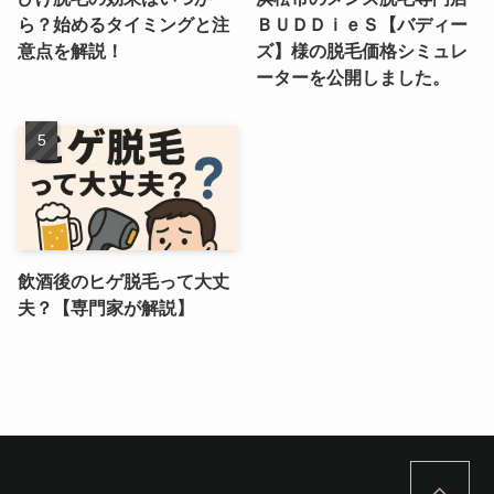
ら？始めるタイミングと注
ＢＵＤＤｉｅＳ【バディー
意点を解説！
ズ】様の脱毛価格シミュレ
ーターを公開しました。
飲酒後のヒゲ脱毛って大丈
夫？【専門家が解説】