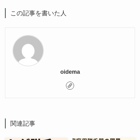
この記事を書いた人
oidema
関連記事