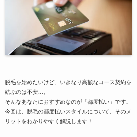
脱毛を始めたいけど、いきなり高額なコース契約を
結ぶのは不安…。
そんなあなたにおすすめなのが「都度払い」です。
今回は、脱毛の都度払いスタイルについて、そのメ
リットをわかりやすく解説します！