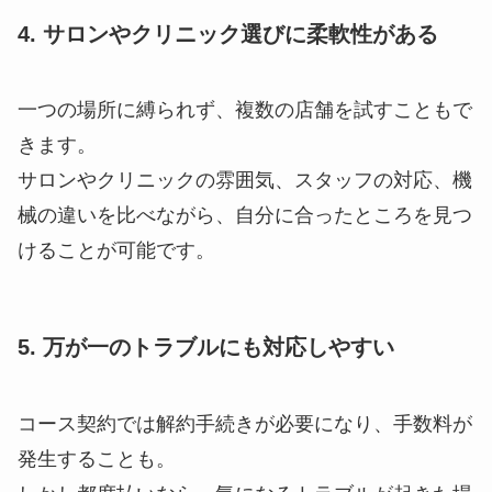
4. サロンやクリニック選びに柔軟性がある
一つの場所に縛られず、複数の店舗を試すこともで
きます。
サロンやクリニックの雰囲気、スタッフの対応、機
械の違いを比べながら、自分に合ったところを見つ
けることが可能です。
5. 万が一のトラブルにも対応しやすい
コース契約では解約手続きが必要になり、手数料が
発生することも。