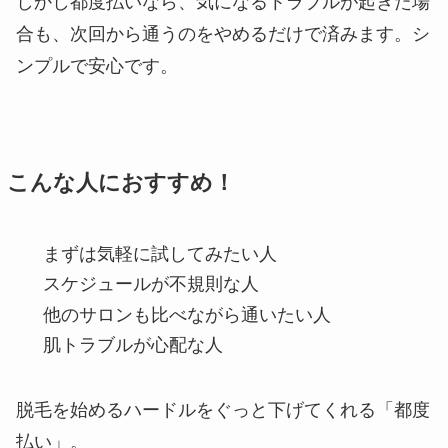
しかし都度払いなら、気になるトラブルが起きた場
合も、次回から通うのをやめるだけで済みます。シ
ンプルで安心です。
こんな人におすすめ！
まずは気軽に試してみたい人
スケジュールが不規則な人
他のサロンも比べながら通いたい人
肌トラブルが心配な人
脱毛を始めるハードルをぐっと下げてくれる「都度
払い」。