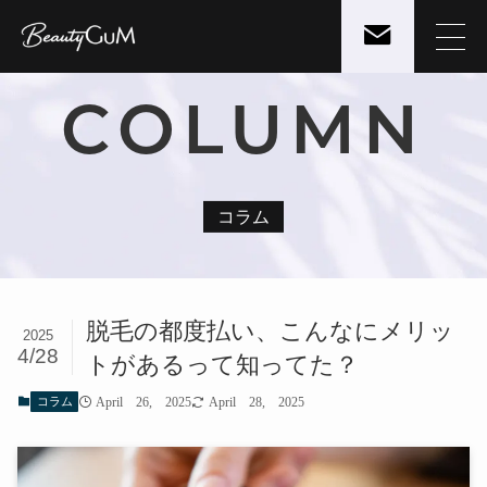
COLUMN
コラム
脱毛の都度払い、こんなにメリッ
2025
4/28
トがあるって知ってた？
コラム
April 26, 2025
April 28, 2025