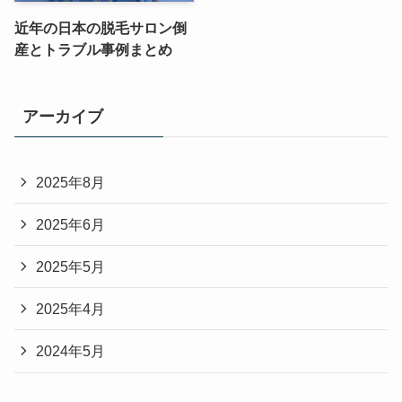
近年の日本の脱毛サロン倒
産とトラブル事例まとめ
アーカイブ
2025年8月
2025年6月
2025年5月
2025年4月
2024年5月