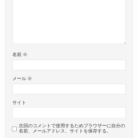
名前
※
メール
※
サイト
次回のコメントで使用するためブラウザーに自分の
名前、メールアドレス、サイトを保存する。