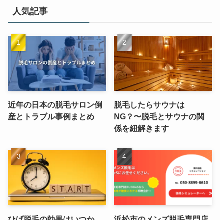
人気記事
近年の日本の脱毛サロン倒
脱毛したらサウナは
産とトラブル事例まとめ
NG？〜脱毛とサウナの関
係を紐解きます
ひげ脱毛の効果はいつか
浜松市のメンズ脱毛専門店